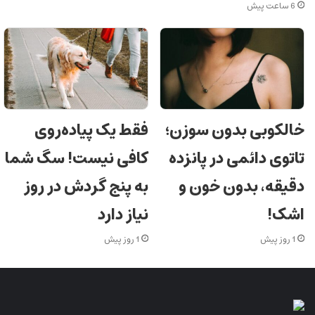
6 ساعت پیش
خالکوبی بدون سوزن؛
فقط یک پیاده‌روی
تاتوی دائمی در پانزده
کافی نیست! سگ شما
دقیقه، بدون خون و
به پنج گردش در روز
اشک!
نیاز دارد
1 روز پیش
1 روز پیش