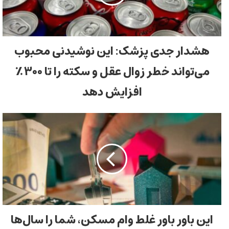
هشدار جدی پزشک: این نوشیدنی محبوب
می‌تواند خطر زوال عقل و سکته را تا ۳۰۰٪
افزایش دهد
این باور باور غلط وام مسکن، شما را سال‌ها