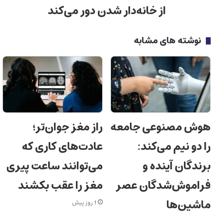
از خانه‌دار شدن دور می‌کند
نوشته های مشابه
هوش مصنوعی جامعه
راز مغز جوان‌تر؛
را دو نیم می‌کند:
عادت‌های کاری که
برندگان آینده و
می‌توانند ساعت پیری
فراموش‌شدگان عصر
مغز را عقب بکشند
ماشین‌ها
1 روز پیش