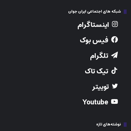
شبکه های اجتماعی ایران جوان
اینستاگرام
فیس بوک
تلگرام
تیک تاک
توییتر
Youtube
نوشته‌های تازه