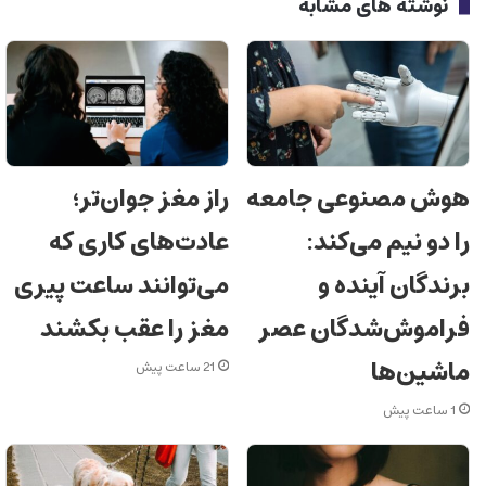
نوشته های مشابه
هوش مصنوعی جامعه
راز مغز جوان‌تر؛
را دو نیم می‌کند:
عادت‌های کاری که
برندگان آینده و
می‌توانند ساعت پیری
فراموش‌شدگان عصر
مغز را عقب بکشند
ماشین‌ها
21 ساعت پیش
1 ساعت پیش