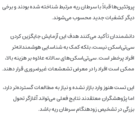
پروتئین‌ها قبلاً با سرطان ریه مرتبط شناخته شده بودند و برخی
دیگر کشفیات جدید محسوب می‌شوند.
دانشمندان تأکید می‌کنند هدف این آزمایش جایگزین کردن
سی‌تی‌اسکن نیست، بلکه کمک به شناسایی هوشمندانه‌تر
افراد پرخطر است. سی‌تی‌اسکن‌های سالانه علاوه بر هزینه بالا،
ممکن است افراد را در معرض تشعشعات غیرضروری قرار دهند.
این تست هنوز وارد بازار نشده و نیاز به مطالعات گسترده‌تر دارد،
اما پژوهشگران معتقدند نتایج فعلی می‌تواند آغازگر تحول
بزرگی در تشخیص زودهنگام سرطان ریه باشد.