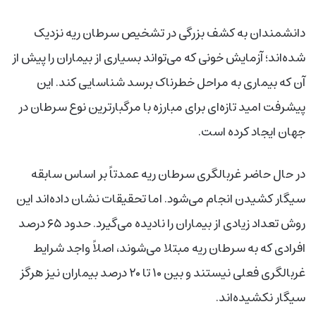
دانشمندان به کشف بزرگی در تشخیص سرطان ریه نزدیک
شده‌اند؛ آزمایش خونی که می‌تواند بسیاری از بیماران را پیش از
آن که بیماری به مراحل خطرناک برسد شناسایی کند. این
پیشرفت امید تازه‌ای برای مبارزه با مرگبارترین نوع سرطان در
جهان ایجاد کرده است.
در حال حاضر غربالگری سرطان ریه عمدتاً بر اساس سابقه
سیگار کشیدن انجام می‌شود. اما تحقیقات نشان داده‌اند این
روش تعداد زیادی از بیماران را نادیده می‌گیرد. حدود ۶۵ درصد
افرادی که به سرطان ریه مبتلا می‌شوند، اصلاً واجد شرایط
غربالگری فعلی نیستند و بین ۱۰ تا ۲۰ درصد بیماران نیز هرگز
سیگار نکشیده‌اند.