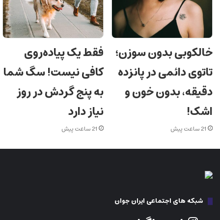
خالکوبی بدون سوزن؛
فقط یک پیاده‌روی
تاتوی دائمی در پانزده
کافی نیست! سگ شما
دقیقه، بدون خون و
به پنج گردش در روز
اشک!
نیاز دارد
21 ساعت پیش
21 ساعت پیش
شبکه های اجتماعی ایران جوان