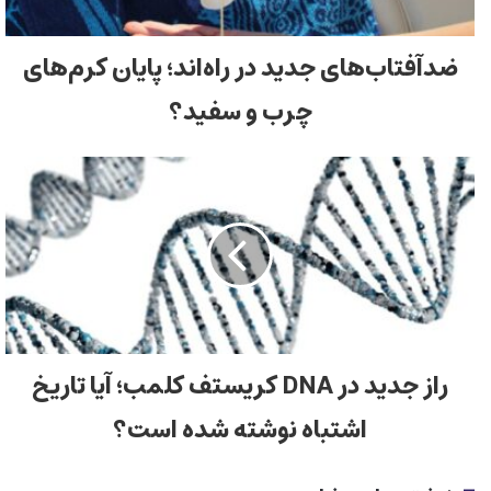
ضدآفتاب‌های جدید در راه‌اند؛ پایان کرم‌های
چرب و سفید؟
راز جدید در DNA کریستف کلمب؛ آیا تاریخ
اشتباه نوشته شده است؟