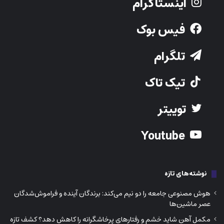
اینستاگرام
فیس بوک
تلگرام
تیک تاک
توییتر
Youtube
نوشته‌های تازه
هوش مصنوعی جامعه را دو نیم می‌کند: برندگان آینده و فراموش‌شدگان
عصر ماشین‌ها
مکمل آهن شاید خشم و رفتارهای پرخاشگرانه را کاهش دهد؟ کشف تازه