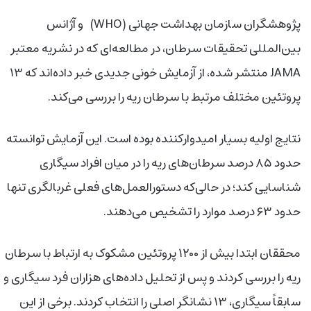
پژوهشگران سازمان بهداشت جهانی (WHO) و آژانس
بین‌المللی تحقیقات سرطان، در مطالعه‌ای که در نشریه معتبر
JAMA منتشر شده، از آزمایش خونی جدیدی خبر داده‌اند که ۱۳
پروتئین مختلف مرتبط با سرطان ریه را بررسی می‌کند.
نتایج اولیه بسیار امیدوارکننده بوده است. این آزمایش توانسته
حدود ۸۵ درصد سرطان‌های ریه را در میان افراد سیگاری
شناسایی کند؛ در حالی‌که دستورالعمل‌های فعلی غربالگری تنها
حدود ۶۳ درصد موارد را تشخیص می‌دهند.
محققان ابتدا بیش از ۱۲۰۰ پروتئین مشکوک به ارتباط با سرطان
ریه را بررسی کردند و پس از تحلیل داده‌های هزاران فرد سیگاری و
سابقاً سیگاری، ۱۳ نشانگر اصلی را انتخاب کردند. برخی از این